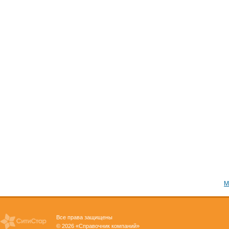
М
Все права защищены
© 2026 «Справочник компаний»